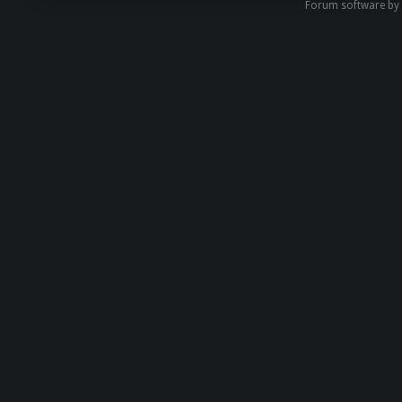
Forum software by