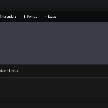
Kalendarz
Pomoc
Extras
dziernik 2025