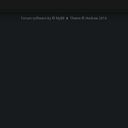
Forum software by © MyBB
Theme © iAndrew 2016