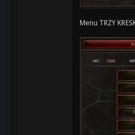
Menu TRZY KRESK