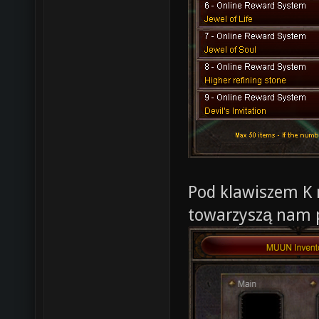
Pod klawiszem K 
towarzyszą nam 