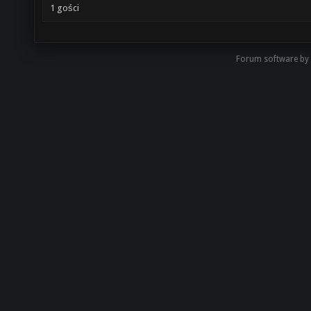
1 gości
Forum software by