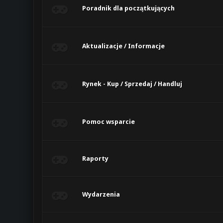
Poradnik dla początkujących
Aktualizacje / Informacje
Rynek - Kup / Sprzedaj / Handluj
Pomoc wsparcie
Raporty
Wydarzenia