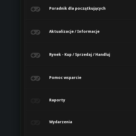
Poradnik dla początkujących
Aktualizacje / Informacje
Rynek - Kup / Sprzedaj / Handluj
Pomoc wsparcie
Raporty
Wydarzenia